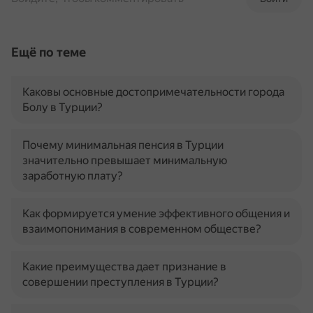
Ещё по теме
Каковы основные достопримечательности города
Болу в Турции?
Почему минимальная пенсия в Турции
значительно превышает минимальную
заработную плату?
Как формируется умение эффективного общения и
взаимопонимания в современном обществе?
Какие преимущества дает признание в
совершении преступления в Турции?