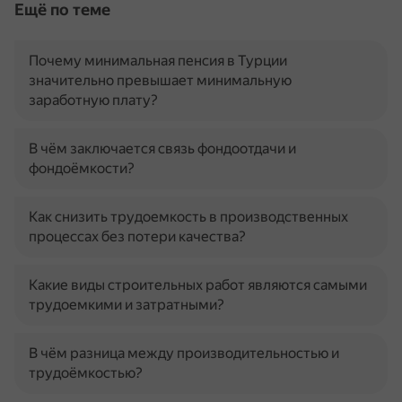
Ещё по теме
Почему минимальная пенсия в Турции
значительно превышает минимальную
заработную плату?
В чём заключается связь фондоотдачи и
фондоёмкости?
Как снизить трудоемкость в производственных
процессах без потери качества?
Какие виды строительных работ являются самыми
трудоемкими и затратными?
В чём разница между производительностью и
трудоёмкостью?