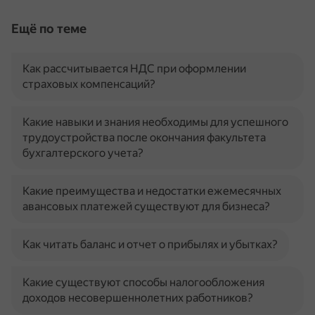
Ещё по теме
Как рассчитывается НДС при оформлении
страховых компенсаций?
Какие навыки и знания необходимы для успешного
трудоустройства после окончания факультета
бухгалтерского учета?
Какие преимущества и недостатки ежемесячных
авансовых платежей существуют для бизнеса?
Как читать баланс и отчет о прибылях и убытках?
Какие существуют способы налогообложения
доходов несовершеннолетних работников?