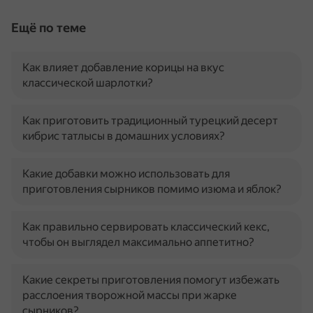
Ещё по теме
Как влияет добавление корицы на вкус
классической шарлотки?
Как приготовить традиционный турецкий десерт
кибрис татлысы в домашних условиях?
Какие добавки можно использовать для
приготовления сырников помимо изюма и яблок?
Как правильно сервировать классический кекс,
чтобы он выглядел максимально аппетитно?
Какие секреты приготовления помогут избежать
расслоения творожной массы при жарке
сырников?