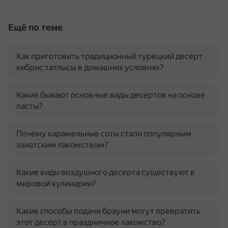
Ещё по теме
Как приготовить традиционный турецкий десерт
кибрис татлысы в домашних условиях?
Какие бывают основные виды десертов на основе
пасты?
Почему карамельные соты стали популярным
азиатским лакомством?
Какие виды воздушного десерта существуют в
мировой кулинарии?
Какие способы подачи брауни могут превратить
этот десерт в праздничное лакомство?