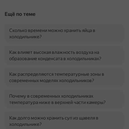
Ещё по теме
Сколько времени можно хранить яйца в
холодильнике?
Как влияет высокая влажность воздуха на
образование конденсата в холодильниках?
Как распределяются температурные зоны в
современных моделях холодильников?
Почему в современных холодильниках
температура ниже в верхней части камеры?
Как долго можно хранить суп из щавеля в
холодильнике?