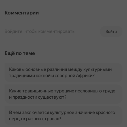
Комментарии
Войдите, чтобы комментировать
Войти
Ещё по теме
Каковы основные различия между культурными
традициями южной и северной Африки?
Какие традиционные турецкие пословицы о труде
и праздности существуют?
В чем заключается культурное значение красного
перца в разных странах?