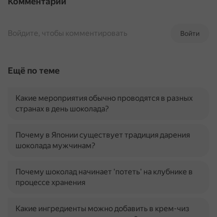
Комментарии
Войдите, чтобы комментировать
Войти
Ещё по теме
Какие мероприятия обычно проводятся в разных
странах в день шоколада?
Почему в Японии существует традиция дарения
шоколада мужчинам?
Почему шоколад начинает 'потеть' на клубнике в
процессе хранения
Какие ингредиенты можно добавить в крем-чиз