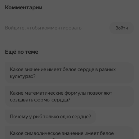
Комментарии
Войдите, чтобы комментировать
Войти
Ещё по теме
Какое значение имеет белое сердце в разных
культурах?
Какие математические формулы позволяют
создавать формы сердца?
Почему у рыб только одно сердце?
Какое символическое значение имеет белое