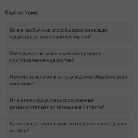
Ещё по теме
Какие необычные способы засолки сельди
существуют в мировой кулинарии?
Почему важно замачивать тыкву перед
приготовлением десертов?
Почему зеленую капусту для долмы обрабатывают
кипятком?
В чем преимущества использования
разрыхлителей при замешивании теста?
Какие существуют варианты подачи салата Цезарь
к столу?