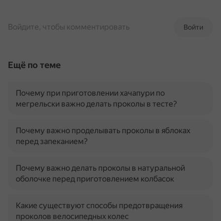
Войдите, чтобы комментировать
Войти
Ещё по теме
Почему при приготовлении хачапури по
мегрельски важно делать проколы в тесте?
Почему важно проделывать проколы в яблоках
перед запеканием?
Почему важно делать проколы в натуральной
оболочке перед приготовлением колбасок
Какие существуют способы предотвращения
проколов велосипедных колес