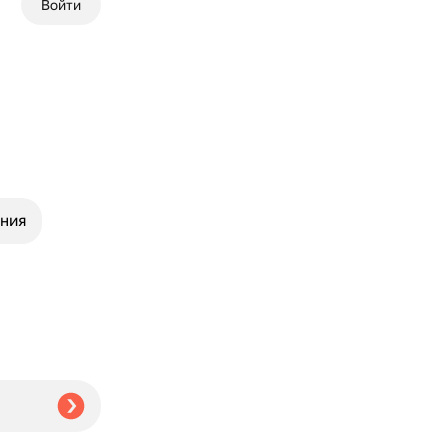
Войти
ния