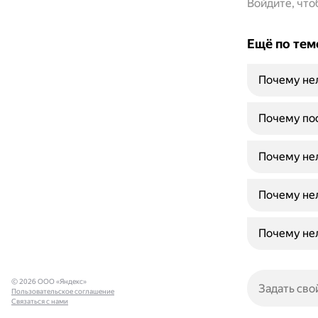
Войдите, чт
Ещё по тем
Почему не
Почему пос
Почему не
Почему не
Почему не
© 2026 ООО «Яндекс»
Пользовательское соглашение
Связаться с нами