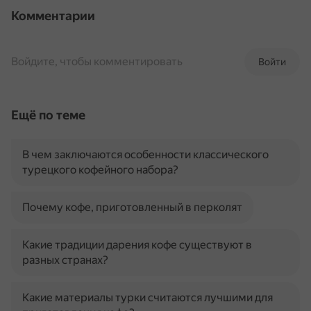
Комментарии
Войдите, чтобы комментировать
Войти
Ещё по теме
В чем заключаются особенности классического
турецкого кофейного набора?
Почему кофе, приготовленный в перколят
Какие традиции дарения кофе существуют в
разных странах?
Какие материалы турки считаются лучшими для