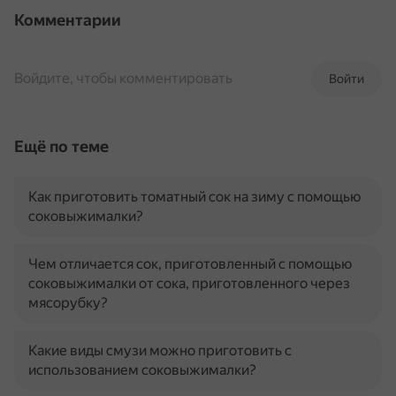
Комментарии
Войдите, чтобы комментировать
Войти
Ещё по теме
Как приготовить томатный сок на зиму с помощью
соковыжималки?
Чем отличается сок, приготовленный с помощью
соковыжималки от сока, приготовленного через
мясорубку?
Какие виды смузи можно приготовить с
использованием соковыжималки?