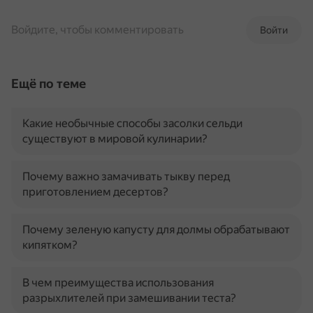
Войдите, чтобы комментировать
Войти
Ещё по теме
Какие необычные способы засолки сельди
существуют в мировой кулинарии?
Почему важно замачивать тыкву перед
приготовлением десертов?
Почему зеленую капусту для долмы обрабатывают
кипятком?
В чем преимущества использования
разрыхлителей при замешивании теста?