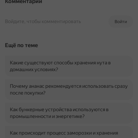
Комментарии
Войдите, чтобы комментировать
Войти
Ещё по теме
Какие существуют способы хранения нута в
домашних условиях?
Почему ананас рекомендуется использовать сразу
после покупки?
Как бункерные устройства используются в
промышленности и энергетике?
Как происходит процесс заморозки и хранения