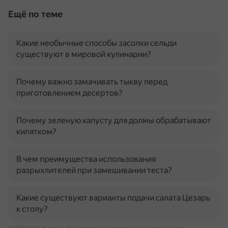
Ещё по теме
Какие необычные способы засолки сельди
существуют в мировой кулинарии?
Почему важно замачивать тыкву перед
приготовлением десертов?
Почему зеленую капусту для долмы обрабатывают
кипятком?
В чем преимущества использования
разрыхлителей при замешивании теста?
Какие существуют варианты подачи салата Цезарь
к столу?