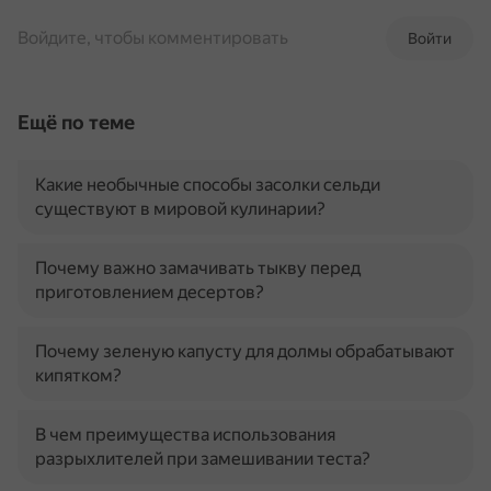
Войдите, чтобы комментировать
Войти
Ещё по теме
Какие необычные способы засолки сельди
существуют в мировой кулинарии?
Почему важно замачивать тыкву перед
приготовлением десертов?
Почему зеленую капусту для долмы обрабатывают
кипятком?
В чем преимущества использования
разрыхлителей при замешивании теста?