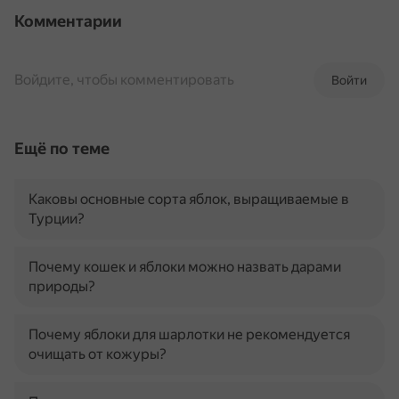
Комментарии
Войдите, чтобы комментировать
Войти
Ещё по теме
Каковы основные сорта яблок, выращиваемые в
Турции?
Почему кошек и яблоки можно назвать дарами
природы?
Почему яблоки для шарлотки не рекомендуется
очищать от кожуры?