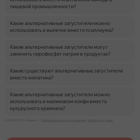
пищевой промышленности?
Какие альтернативные загустители можно
использовать в выпечке вместо псиллиума?
Какие альтернативные загустители могут
заменить пирофосфат натрия в продуктах?
Какие существуют альтернативные загустители
вместо желатина?
Какие альтернативные загустители можно
использовать в малиновом конфи вместо
кукурузного крахмала?
© 2026 ООО «Яндекс»
Пользовательское соглашение
Связаться с нами