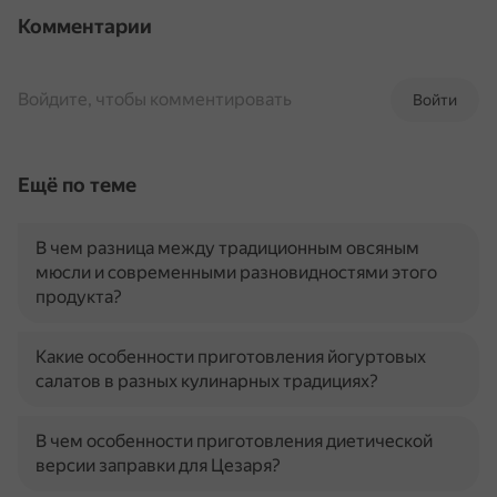
Комментарии
Войдите, чтобы комментировать
Войти
Ещё по теме
В чем разница между традиционным овсяным
мюсли и современными разновидностями этого
продукта?
Какие особенности приготовления йогуртовых
салатов в разных кулинарных традициях?
В чем особенности приготовления диетической
версии заправки для Цезаря?