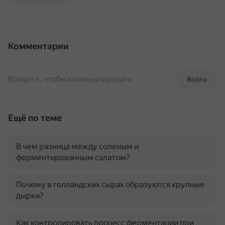
Комментарии
Войдите, чтобы комментировать
Войти
Ещё по теме
В чем разница между соленым и
ферментированным салатом?
Почему в голландских сырах образуются крупные
дырки?
Как контролировать процесс ферментации при