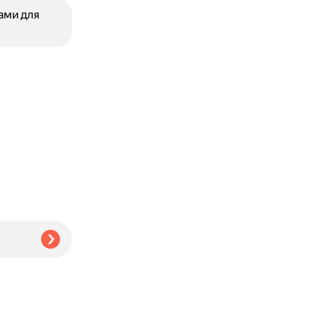
ами для