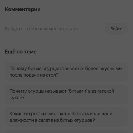
Комментарии
Войдите, чтобы комментировать
Войти
Ещё по теме
Почему битые огурцы становятся более вкусными
после подачи на стол?
Почему огурцы называют 'битыми' в азиатской
кухне?
Какие хитрости помогают избежать излишней
влажности в салате из битых огурцов?