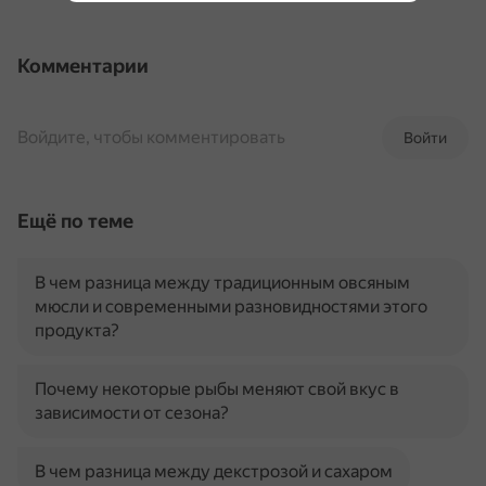
Комментарии
Войдите, чтобы комментировать
Войти
Ещё по теме
В чем разница между традиционным овсяным
мюсли и современными разновидностями этого
продукта?
Почему некоторые рыбы меняют свой вкус в
зависимости от сезона?
В чем разница между декстрозой и сахаром