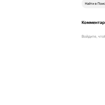
Найти в Пои
Комментар
Войдите, чт