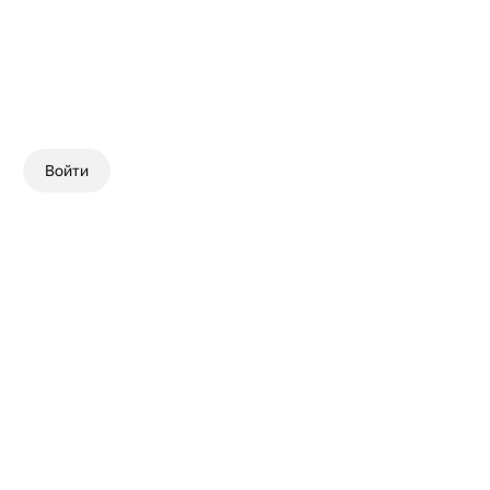
Войти