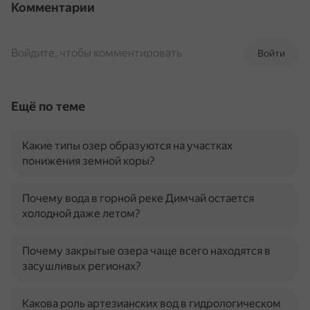
Комментарии
Войдите, чтобы комментировать
Войти
Ещё по теме
Какие типы озер образуются на участках
понижения земной коры?
Почему вода в горной реке Димчай остается
холодной даже летом?
Почему закрытые озера чаще всего находятся в
засушливых регионах?
Какова роль артезианских вод в гидрологическом