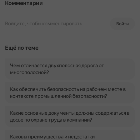
Комментарии
Войдите, чтобы комментировать
Войти
Ещё по теме
Чем отличается двухполосная дорога от
многополосной?
Как обеспечить безопасность на рабочем месте в
контексте промышленной безопасности?
Какие основные документы должны содержаться в
досье по охране труда в компании?
Каковы преимущества и недостатки