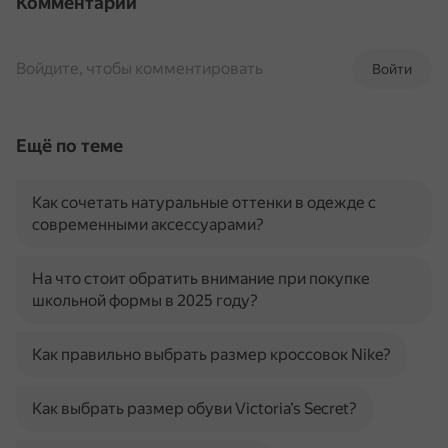
Комментарии
Войдите, чтобы комментировать
Войти
Ещё по теме
Как сочетать натуральные оттенки в одежде с
современными аксессуарами?
На что стоит обратить внимание при покупке
школьной формы в 2025 году?
Как правильно выбрать размер кроссовок Nike?
Как выбрать размер обуви Victoria’s Secret?