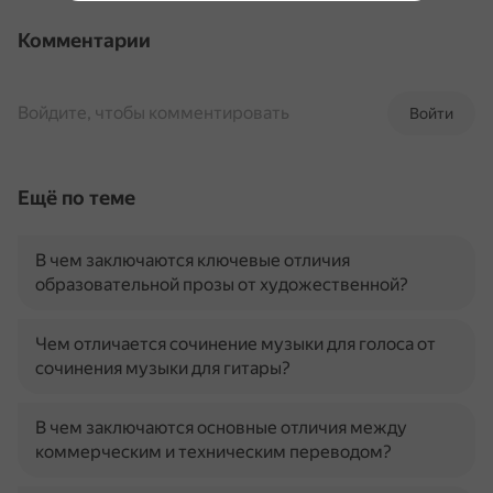
Комментарии
Войдите, чтобы комментировать
Войти
Ещё по теме
В чем заключаются ключевые отличия
образовательной прозы от художественной?
Чем отличается сочинение музыки для голоса от
сочинения музыки для гитары?
В чем заключаются основные отличия между
коммерческим и техническим переводом?