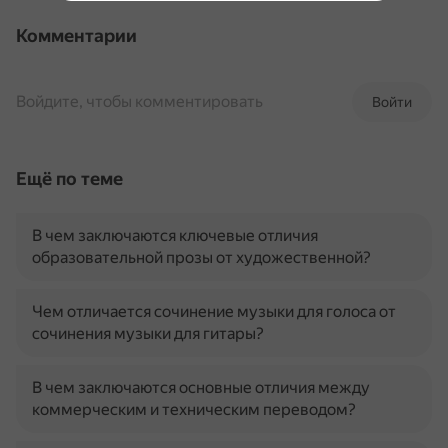
Комментарии
Войдите, чтобы комментировать
Войти
Ещё по теме
В чем заключаются ключевые отличия
образовательной прозы от художественной?
Чем отличается сочинение музыки для голоса от
сочинения музыки для гитары?
В чем заключаются основные отличия между
коммерческим и техническим переводом?