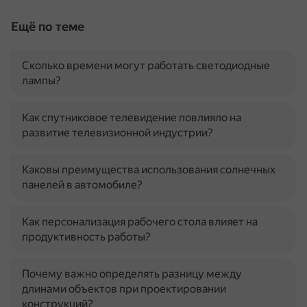
Ещё по теме
Сколько времени могут работать светодиодные
лампы?
Как спутниковое телевидение повлияло на
развитие телевизионной индустрии?
Каковы преимущества использования солнечных
панелей в автомобиле?
Как персонализация рабочего стола влияет на
продуктивность работы?
Почему важно определять разницу между
длинами объектов при проектировании
конструкций?