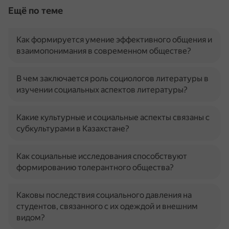
Ещё по теме
Как формируется умение эффективного общения и
взаимопонимания в современном обществе?
В чем заключается роль социологов литературы в
изучении социальных аспектов литературы?
Какие культурные и социальные аспекты связаны с
субкультурами в Казахстане?
Как социальные исследования способствуют
формированию толерантного общества?
Каковы последствия социального давления на
студентов, связанного с их одеждой и внешним
видом?