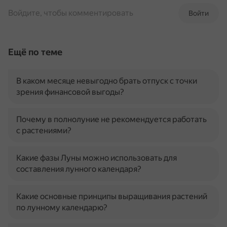
Войдите, чтобы комментировать
Войти
Ещё по теме
В каком месяце невыгодно брать отпуск с точки
зрения финансовой выгоды?
Почему в полнолуние не рекомендуется работать
с растениями?
Какие фазы Луны можно использовать для
составления лунного календаря?
Какие основные принципы выращивания растений
по лунному календарю?