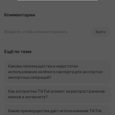
Комментарии
Войдите, чтобы комментировать
Войти
Ещё по теме
Каковы преимущества и недостатки
использования зелёного паспорта для экспортно-
импортных операций?
Как алгоритмы TikTok влияют на распространение
мемов в интернете?
Какие преимущества дает использование TikTok