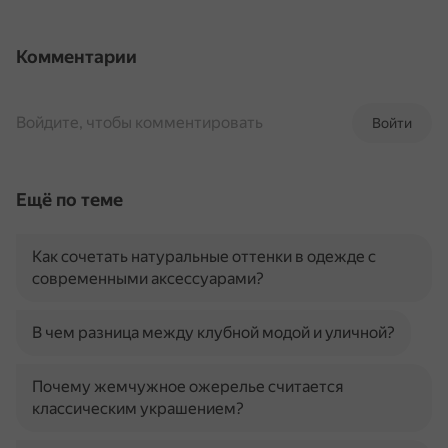
Комментарии
Войдите, чтобы комментировать
Войти
Ещё по теме
Как сочетать натуральные оттенки в одежде с
современными аксессуарами?
В чем разница между клубной модой и уличной?
Почему жемчужное ожерелье считается
классическим украшением?