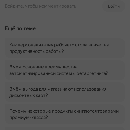
Войдите, чтобы комментировать
Войти
Ещё по теме
Как персонализация рабочего стола влияет на
продуктивность работы?
В чем основные преимущества
автоматизированной системы ретаргетинга?
В чём выгода для магазина от использования
дисконтных карт?
Почему некоторые продукты считаются товарами
премиум-класса?