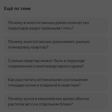
Ещё по теме
Почему в многоэтажных домах количество
подъездов редко превышает пять?
Почему многоэтажные дома имеют разную
планировку квартир?
Сколько квартир может быть в подъезде
современного многоквартирного дома?
Как рассчитать оптимальное соотношение
площади кухни и кладовой в квартире?
Почему кухня в европейских домах обычно
располагается в отдельном блоке?