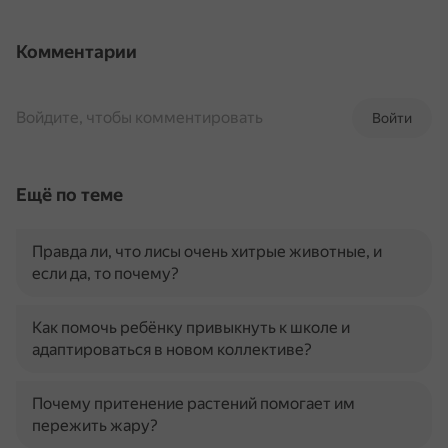
Комментарии
Войдите, чтобы комментировать
Войти
Ещё по теме
Правда ли, что лисы очень хитрые животные, и
если да, то почему?
Как помочь ребёнку привыкнуть к школе и
адаптироваться в новом коллективе?
Почему притенение растений помогает им
пережить жару?