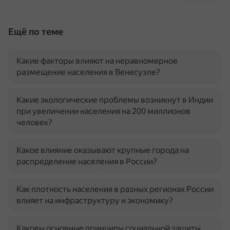
Ещё по теме
Какие факторы влияют на неравномерное
размещение населения в Венесуэле?
Какие экологические проблемы возникнут в Индии
при увеличении населения на 200 миллионов
человек?
Какое влияние оказывают крупные города на
распределение населения в России?
Как плотность населения в разных регионах России
влияет на инфраструктуру и экономику?
Каковы основные принципы социальной защиты