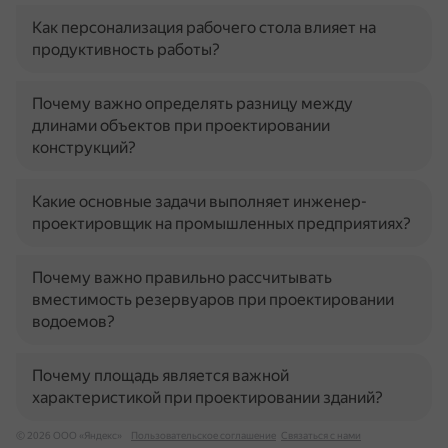
Как персонализация рабочего стола влияет на
продуктивность работы?
Почему важно определять разницу между
длинами объектов при проектировании
конструкций?
Какие основные задачи выполняет инженер-
проектировщик на промышленных предприятиях?
Почему важно правильно рассчитывать
вместимость резервуаров при проектировании
водоемов?
Почему площадь является важной
характеристикой при проектировании зданий?
© 2026 ООО «Яндекс»
Пользовательское соглашение
Связаться с нами