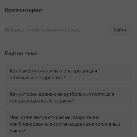
Комментарии
Войдите, чтобы комментировать
Войти
Ещё по теме
Как измерить угол наклона крыши для
оптимального дренажа?
Как устроен дренаж на футбольных полях для
отвода воды после осадков?
Чем отличаются открытые, закрытые и
комбинированные системы дренажа топливных
баков?