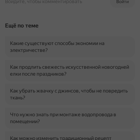
Войдите, чтобы комментировать
Войти
Ещё по теме
Какие существуют способы экономии на
электричестве?
Как продлить свежесть искусственной новогодней
елки после праздников?
Как убрать жвачку с джинсов, чтобы не повредить
ткань?
Что нужно знать при монтаже водопровода в
помещении?
Как можно изменить традиционный рецепт