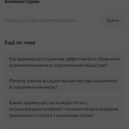
Комментарии
Войдите, чтобы комментировать
Войти
Ещё по теме
Как формируется умение эффективного общения и
взаимопонимания в современном обществе?
Почему важны ассоциативные методы мышления
в современном мире?
Какие преимущества и недостатки у
использования интернет-технологий для создания
уникального стиля в социальных сетях?