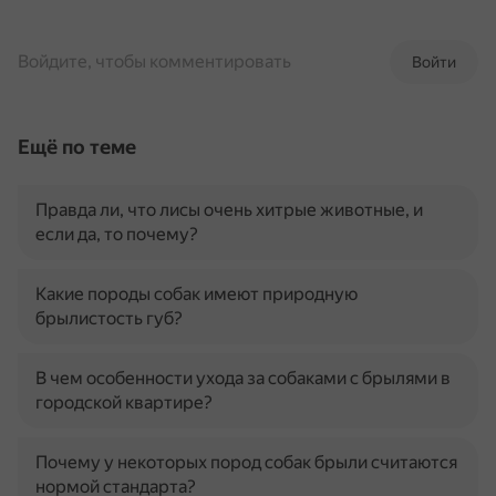
Войдите, чтобы комментировать
Войти
Ещё по теме
Правда ли, что лисы очень хитрые животные, и
если да, то почему?
Какие породы собак имеют природную
брылистость губ?
В чем особенности ухода за собаками с брылями в
городской квартире?
Почему у некоторых пород собак брыли считаются
нормой стандарта?