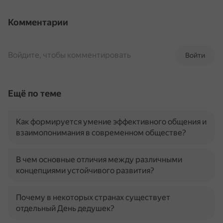
Комментарии
Войдите, чтобы комментировать
Войти
Ещё по теме
Как формируется умение эффективного общения и
взаимопонимания в современном обществе?
В чем основные отличия между различными
концепциями устойчивого развития?
Почему в некоторых странах существует
отдельный День дедушек?