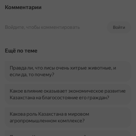
Комментарии
Войдите, чтобы комментировать
Войти
Ещё по теме
Правда ли, что лисы очень хитрые животные, и
если да, то почему?
Какое влияние оказывает экономическое развитие
Казахстана на благосостояние его граждан?
Какова роль Казахстана в мировом
агропромышленном комплексе?