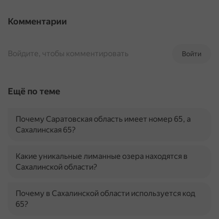
Комментарии
Войдите, чтобы комментировать
Войти
Ещё по теме
Почему Саратовская область имеет номер 65, а
Сахалинская 65?
Какие уникальные лиманные озера находятся в
Сахалинской области?
Почему в Сахалинской области используется код
65?