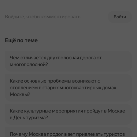
Войдите, чтобы комментировать
Войти
Ещё по теме
Чем отличается двухполосная дорога от
многополосной?
Какие основные проблемы возникают с
отоплением в старых многоквартирных домах
Москвы?
Какие культурные мероприятия пройдут в Москве
в День туризма?
Почему Москва продолжает привлекать туристов