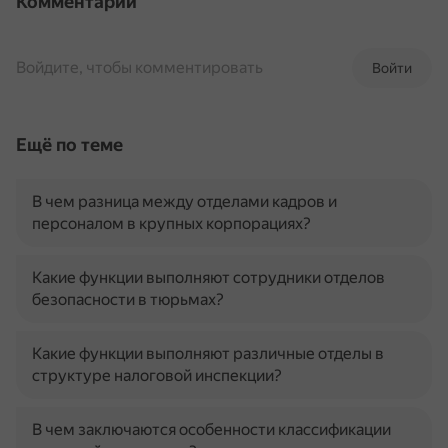
Комментарии
Войдите, чтобы комментировать
Войти
Ещё по теме
В чем разница между отделами кадров и
персоналом в крупных корпорациях?
Какие функции выполняют сотрудники отделов
безопасности в тюрьмах?
Какие функции выполняют различные отделы в
структуре налоговой инспекции?
В чем заключаются особенности классификации